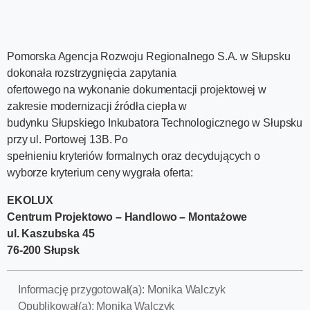
Pomorska Agencja Rozwoju Regionalnego S.A. w Słupsku
dokonała rozstrzygnięcia zapytania
ofertowego na wykonanie dokumentacji projektowej w
zakresie modernizacji źródła ciepła w
budynku Słupskiego Inkubatora Technologicznego w Słupsku
przy ul. Portowej 13B. Po
spełnieniu kryteriów formalnych oraz decydujących o
wyborze kryterium ceny wygrała oferta:
EKOLUX
Centrum Projektowo – Handlowo – Montażowe
ul. Kaszubska 45
76-200 Słupsk
Informację przygotował(a):
Monika Walczyk
Opublikował(a):
Monika Walczyk