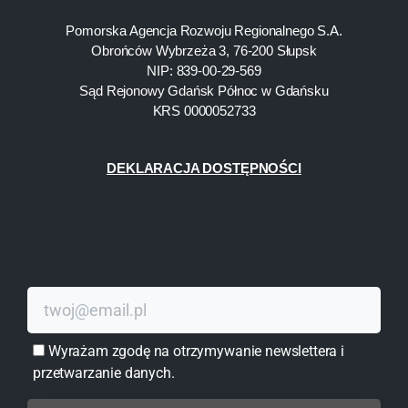
Pomorska Agencja Rozwoju Regionalnego S.A.
Obrońców Wybrzeża 3, 76-200 Słupsk
NIP: 839-00-29-569
Sąd Rejonowy Gdańsk Północ w Gdańsku
KRS 0000052733
DEKLARACJA DOSTĘPNOŚCI
Wyrażam zgodę na otrzymywanie newslettera i
przetwarzanie danych.